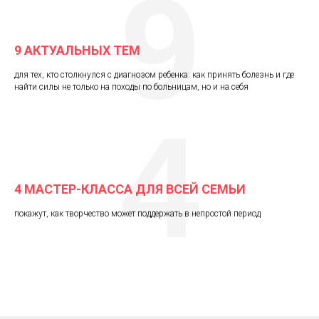
9
9 АКТУАЛЬНЫХ ТЕМ
для тех, кто столкнулся с диагнозом ребенка: как принять болезнь и где
найти силы не только на походы по больницам, но и на себя
4
4 МАСТЕР-КЛАССА ДЛЯ ВСЕЙ СЕМЬИ
покажут, как творчество может поддержать в непростой период