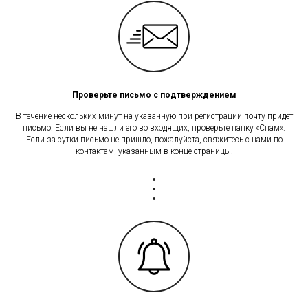
Проверьте письмо с подтверждением
В течение нескольких минут на указанную при регистрации почту придет
письмо. Если вы не нашли его во входящих, проверьте папку «Спам».
Если за сутки письмо не пришло, пожалуйста, свяжитесь с нами по
контактам, указанным в конце страницы.