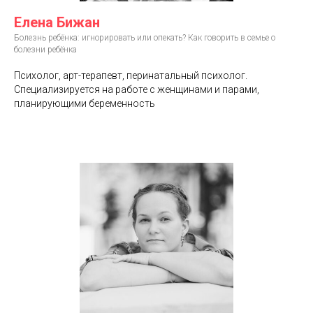
Елена Бижан
Болезнь ребёнка: игнорировать или опекать? Как говорить в семье о
болезни ребёнка
Психолог, арт-терапевт, перинатальный психолог.
Специализируется на работе с женщинами и парами,
планирующими беременность