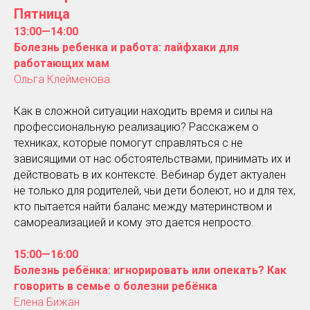
Пятница
13:00—14:00
Болезнь ребенка и работа: лайфхаки для
работающих мам
Ольга Клейменова
Как в сложной ситуации находить время и силы на
профессиональную реализацию? Расскажем о
техниках, которые помогут справляться с не
зависящими от нас обстоятельствами, принимать их и
действовать в их контексте. Вебинар будет актуален
не только для родителей, чьи дети болеют, но и для тех,
кто пытается найти баланс между материнством и
самореализацией и кому это дается непросто.
15:00—16:00
Болезнь ребёнка: игнорировать или опекать? Как
говорить в семье о болезни ребёнка
Елена Бижан