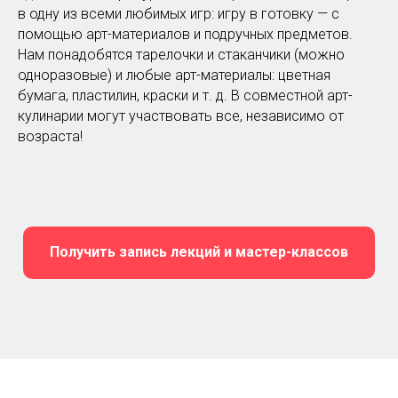
в одну из всеми любимых игр: игру в готовку — с
помощью арт-материалов и подручных предметов.
Нам понадобятся тарелочки и стаканчики (можно
одноразовые) и любые арт-материалы: цветная
бумага, пластилин, краски и т. д. В совместной арт-
кулинарии могут участвовать все, независимо от
возраста!
Получить запись лекций и мастер-классов