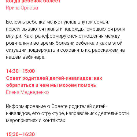
когда ребенок болеет
Ирина Орлова
Болезнь ребенка меняет уклад внутри семьи:
переигрываются планы и надежды, смещаются роли
внутри. Как трансформируются отношения между
родителями во время болезни ребенка и как в этой
ситуации поддержать и сохранить их, расскажем на
нашем вебинаре.
14:30—15:00
Совет родителей детей-инвалидов: как
обратиться и чем мы можем помочь
Елена Медведенко
Информирование о Совете родителей детей-
инвалидов, его структуре, направлениях деятельности,
мероприятиях и контактах.
15:30—16:30