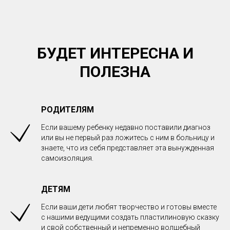
БУДЕТ ИНТЕРЕСНА И
ПОЛЕЗНА
РОДИТЕЛЯМ
Если вашему ребенку недавно поставили диагноз
или вы не первый раз ложитесь с ним в больницу и
знаете, что из себя представляет эта вынужденная
самоизоляция.
ДЕТЯМ
Если ваши дети любят творчество и готовы вместе
с нашими ведущими создать пластилиновую сказку
и свой собственный и непременно волшебный