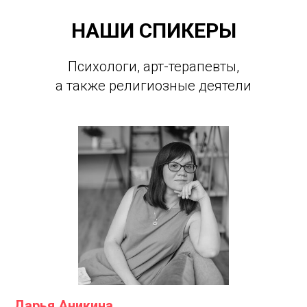
НАШИ СПИКЕРЫ
Психологи, арт-терапевты,
а также религиозные деятели
Дарья Аникина