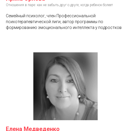
Отношения в паре: как не забыть друг о друге, когда ребенок болеет
Семейный психолог, член Профессиональной
психотерапевтической лиги, автор программы по
формированию эмоционального интеллекта у подростков
Елена Медведенко