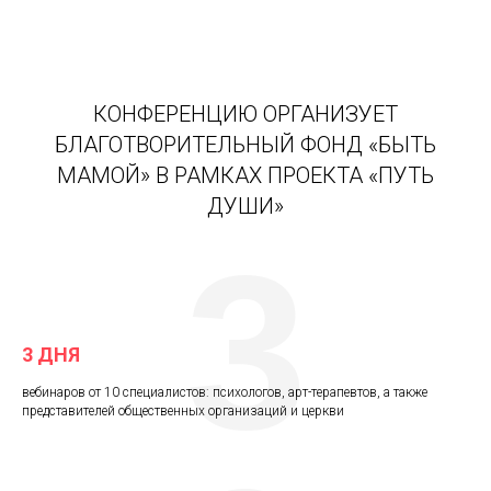
КОНФЕРЕНЦИЮ ОРГАНИЗУЕТ
БЛАГОТВОРИТЕЛЬНЫЙ ФОНД «БЫТЬ
МАМОЙ» В РАМКАХ ПРОЕКТА «ПУТЬ
ДУШИ»
3
3 ДНЯ
вебинаров от 10 специалистов: психологов, арт-терапевтов, а также
представителей общественных организаций и церкви