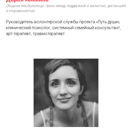
Общение вне больницы: грань между поддержкой и жалостью, дистанцией
и откровенностью
Руководитель волонтерской службы проекта «Путь души»,
клинический психолог, системный семейный консультант,
арт-терапевт, травмотерапевт