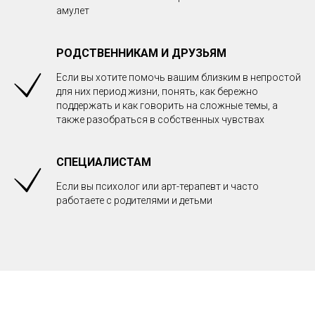
амулет
РОДСТВЕННИКАМ И ДРУЗЬЯМ
Если вы хотите помочь вашим близким в непростой
для них период жизни, понять, как бережно
поддержать и как говорить на сложные темы, а
также разобраться в собственных чувствах
СПЕЦИАЛИСТАМ
Если вы психолог или арт-терапевт и часто
работаете с родителями и детьми