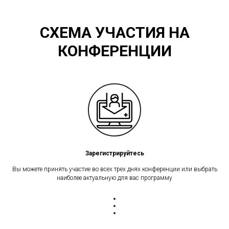
СХЕМА УЧАСТИЯ НА
КОНФЕРЕНЦИИ
Зарегистрируйтесь
Вы можете принять участие во всех трех днях конференции или выбрать
наиболее актуальную для вас программу