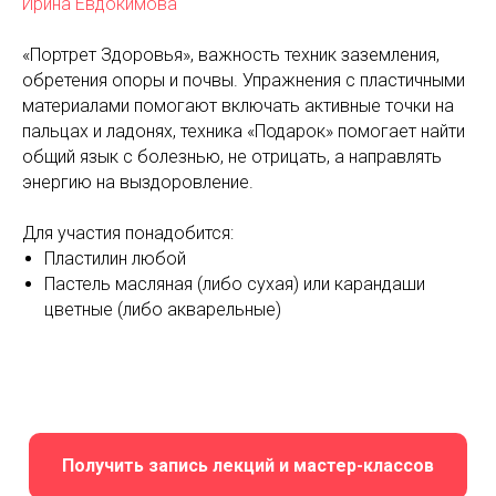
Ирина Евдокимова
«Портрет Здоровья», важность техник заземления,
обретения опоры и почвы. Упражнения с пластичными
материалами помогают включать активные точки на
пальцах и ладонях, техника «Подарок» помогает найти
общий язык с болезнью, не отрицать, а направлять
энергию на выздоровление.
Для участия понадобится:
Пластилин любой
Пастель масляная (либо сухая) или карандаши
цветные (либо акварельные)
Получить запись лекций и мастер-классов