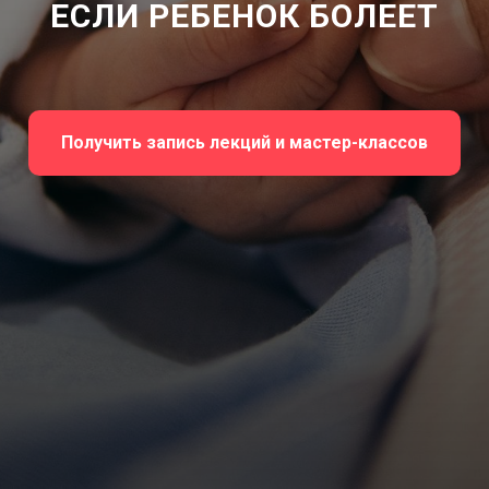
ЕСЛИ РЕБЕНОК БОЛЕЕТ
Получить запись лекций и мастер-классов