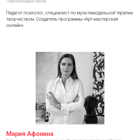
Пластилиновая сказка
Педагог-психолог, специалист по мультимодальной терапии
творчеством. Создатель программы «Арт-мастерская
онлайн»
Мария Афонина