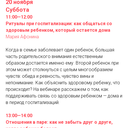
20 ноября
Суббота
11:00—12:00
Ритуалы при госпитализации: как общаться со
здоровым ребенком, который остается дома
Мария Афонина
Когда в семье заболевает один ребенок, большая
часть родительского внимания естественным
образом достается именно ему. Второй ребенок при
этом может столкнуться с целым многообразием
чувств: обида и ревность, чувство вины и
непонимание. Как объяснить здоровому ребенку, что
происходит? На вебинаре расскажем о том, как
поддерживать связь со здоровым ребенком — дома и
в период госпитализаций.
13:00—14:00
Отношения в паре: как не забыть друг о друге,