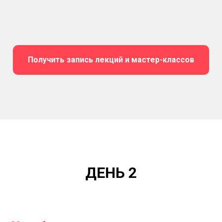
Получить запись лекций и мастер-классов
ДЕНЬ 2