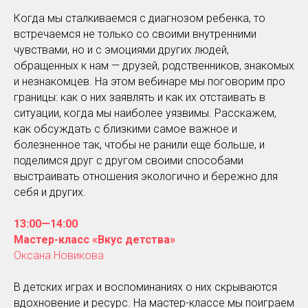
Когда мы сталкиваемся с диагнозом ребенка, то
встречаемся не только со своими внутренними
чувствами, но и с эмоциями других людей,
обращенных к нам — друзей, родственников, знакомых
и незнакомцев. На этом вебинаре мы поговорим про
границы: как о них заявлять и как их отстаивать в
ситуации, когда мы наиболее уязвимы. Расскажем,
как обсуждать с близкими самое важное и
болезненное так, чтобы не ранили еще больше, и
поделимся друг с другом своими способами
выстраивать отношения экологично и бережно для
себя и других.
13:00—14:00
Мастер-класс «Вкус детства»
Оксана Новикова
В детских играх и воспоминаниях о них скрываются
вдохновение и ресурс. На мастер-классе мы поиграем