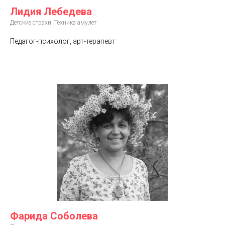
Лидия Лебедева
Детские страхи. Техника амулет
Педагог-психолог, арт-терапевт
Фарида Соболева