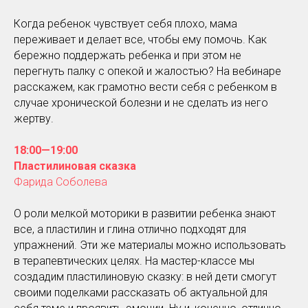
Когда ребенок чувствует себя плохо, мама
переживает и делает все, чтобы ему помочь. Как
бережно поддержать ребенка и при этом не
перегнуть палку с опекой и жалостью? На вебинаре
расскажем, как грамотно вести себя с ребенком в
случае хронической болезни и не сделать из него
жертву.
18:00—19:00
Пластилиновая сказка
Фарида Соболева
О роли мелкой моторики в развитии ребенка знают
все, а пластилин и глина отлично подходят для
упражнений. Эти же материалы можно использовать
в терапевтических целях. На мастер-классе мы
создадим пластилиновую сказку: в ней дети смогут
своими поделками рассказать об актуальной для