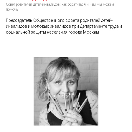
Совет родителей детей-инвалидов: как обратиться и чем мы можем
помочь
Председатель Общественного совета родителей детей-
инвалидов и молодых инвалидов при Департаменте труда и
социальной защиты населения города Москвы