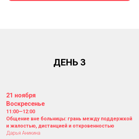
ДЕНЬ 3
21 ноября
Воскресенье
11:00—12:00
Общение вне больницы: грань между поддержкой
и жалостью, дистанцией и откровенностью
Дарья Аникина