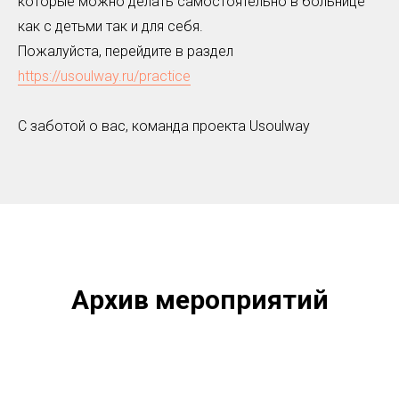
которые можно делать самостоятельно в больнице
как с детьми так и для себя.
Пожалуйста, перейдите в раздел
https://usoulway.ru/practice
С заботой о вас, команда проекта Usoulway
Архив мероприятий