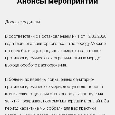
Анонсы мероприятий
Дорогие родители!
В соответствии с Постановлением № 1 от 12.03.2020
года главного санитарного врача по городу Москве
во всех больницах вводится комплекс санитарно-
противоэпидемических и ограничительных мер до
выхода особого распоряжения.
В больницах введены повышенные санитарно-
противоэпидемические меры, доступ волонтеров в
клинические отделения стационара для проведения
занятий прекращен, поэтому мы перешли в он-лайн. За
период карантина мы собрали для вас практики,