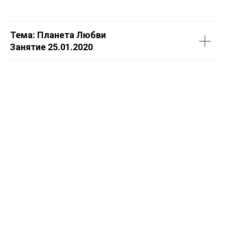
Тема: Планета Любви
Занятие 25.01.2020