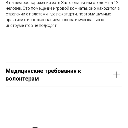
В нашем распоряжении есть Зал с овальным столом на 12
человек. Это помещение игровой комнаты, оно находится в
отделении с палатами, где лежат дети, поэтому шумные
практики с использованием голоса и музыкальных
инструментов не подходят.
Медицинские требования к
волонтерам