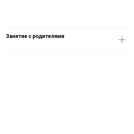
Занятие с родителями