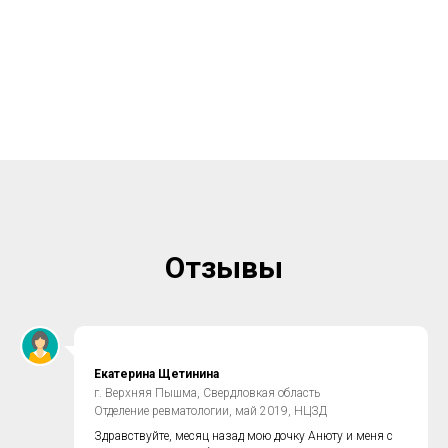
Отзывы
Екатерина Щетинина
г. Верхняя Пышма, Свердловкая область
Отделение ревматологии, май 2019, НЦЗД
Здравствуйте, месяц назад мою дочку Анюту и меня с