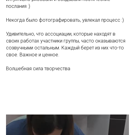
послания :)
Некогда было фотографировать, увлекал процесс :)
Удивительно, что ассоциации, которые находят в
своих работах участники группы, часто оказываются
созвучными остальным. Каждый берет из них что-то
свое. Важное и ценное.
Волшебная сила творчества