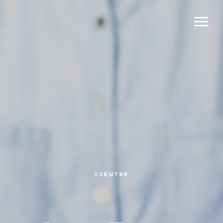
СОБЫТИЯ