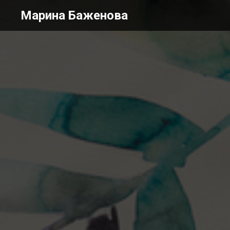
Марина Баженова