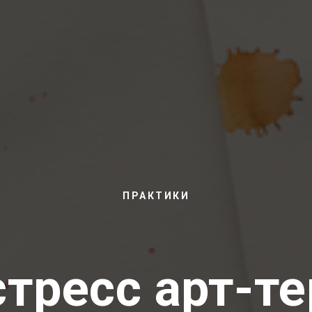
ПРАКТИКИ
тресс арт-т