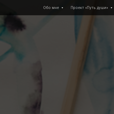
Обо мне
Проект «Путь души»