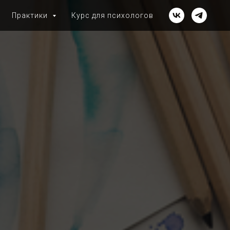
Практики
Курс для психологов