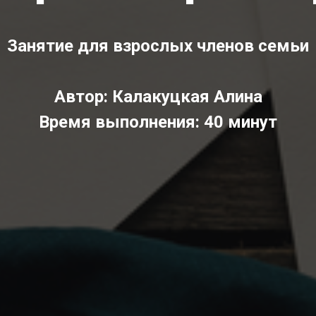
Занятие для взрослых членов семьи
Автор: Калакуцкая Алина
Время выполнения: 40 минут