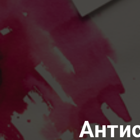
Антис