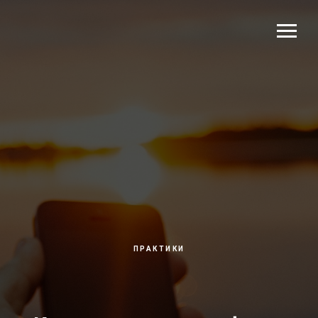
ПРАКТИКИ