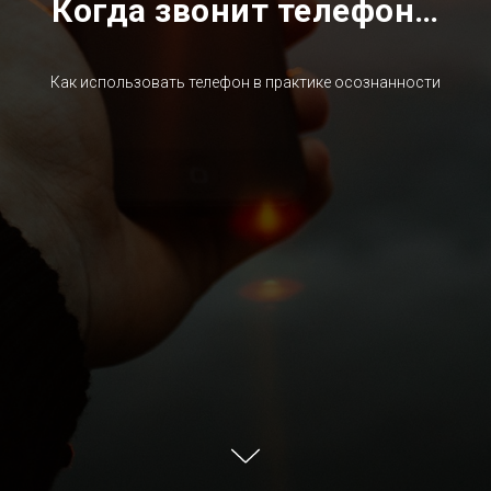
Когда звонит телефон…
Как использовать телефон в практике осознанности