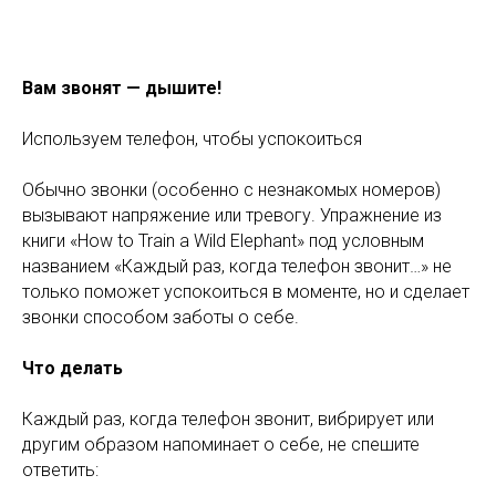
Вам звонят — дышите!
Используем телефон, чтобы успокоиться
Обычно звонки (особенно с незнакомых номеров)
вызывают напряжение или тревогу. Упражнение из
книги «How to Train a Wild Elephant» под условным
названием «Каждый раз, когда телефон звонит…» не
только поможет успокоиться в моменте, но и сделает
звонки способом заботы о себе.
Что делать
Каждый раз, когда телефон звонит, вибрирует или
другим образом напоминает о себе, не спешите
ответить: