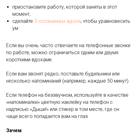
приостановите работу, которой заняты в этот
момент,
сделайте
3 осознанных вдоха
, чтобы уравновесить
ум
Если вы очень часто отвечаете на телефонные звонки
по работе, можно ограничиться одним или двумя
короткими вдохами.
Если вам звонят редко, поставьте будильники или
несколько напоминаний (например, каждые 50 минут).
Если телефон на беззвучном, используйте в качестве
«напоминалки» цветную наклейку на телефон с
надписью «Дыши!» или стикер в том месте, где он
чаще всего попадается вам на глаз.
Зачем