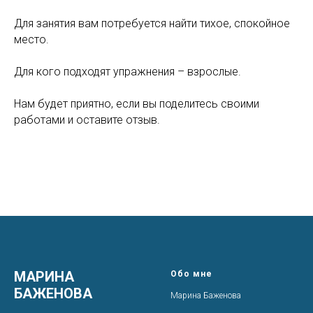
Для занятия вам потребуется найти тихое, спокойное
место.
Для кого подходят упражнения – взрослые.
Нам будет приятно, если вы поделитесь своими
работами и оставите отзыв.
МАРИНА
Обо мне
БАЖЕНОВА
Марина Баженова