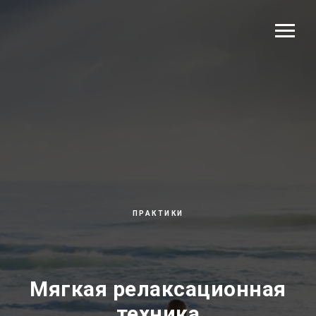
ПРАКТИКИ
Мягкая релаксационная
техника