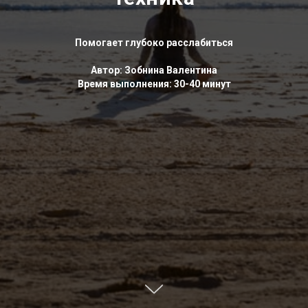
Помогает глубоко расслабиться
Автор: Зобнина Валентина
Время выполнения: 30-40 минут