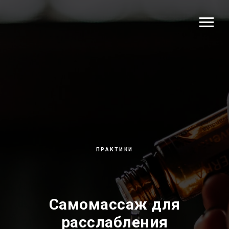
ПРАКТИКИ
Самомассаж для
расслабления