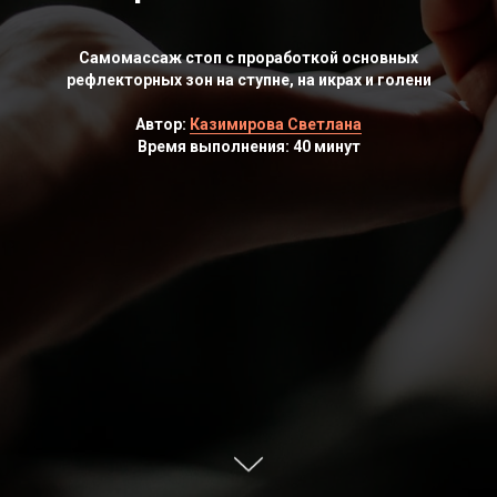
Cамомассаж стоп с проработкой основных
рефлекторных зон на ступне, на икрах и голени
Автор:
Казимирова Светлана
Время выполнения: 40 минут