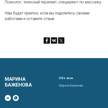
Психолог, телесный терапевт, специалист по массажу
Нам будет приятно, если вы поделитесь своими
работами и оставите отзыв.
МАРИНА
Обо мне
БАЖЕНОВА
Марина Баженова